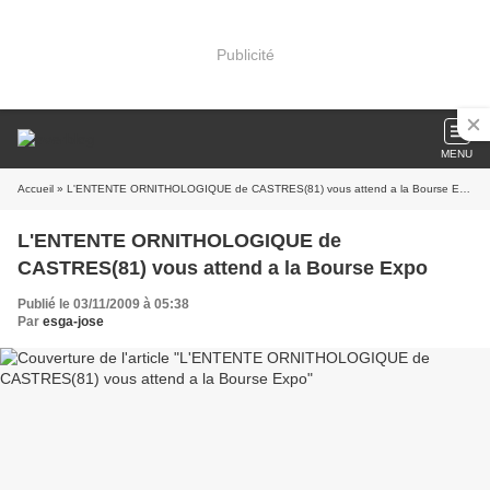
Publicité
MENU
Accueil
» L'ENTENTE ORNITHOLOGIQUE de CASTRES(81) vous attend a la Bourse Expo
L'ENTENTE ORNITHOLOGIQUE de
CASTRES(81) vous attend a la Bourse Expo
Publié le 03/11/2009 à 05:38
Par
esga-jose