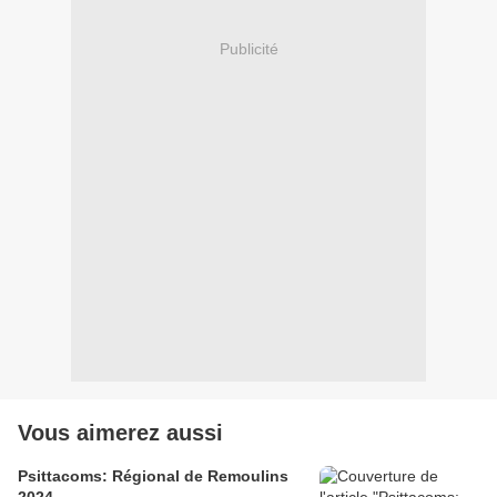
Publicité
Vous aimerez aussi
Psittacoms: Régional de Remoulins