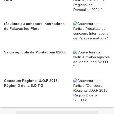
2024
résultats du concours International
de Palavas-les-Flots
Salon agricole de Montauban 82000
Concours Régional U.O.F 2018
Région D de la S.O.T.G