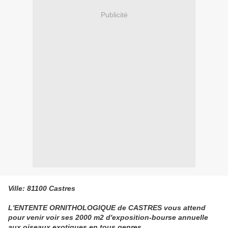
Publicité
Ville: 81100 Castres
L'ENTENTE ORNITHOLOGIQUE de CASTRES vous attend
pour venir voir ses 2000 m2 d'exposition-bourse annuelle
aux oiseaux exotiques en tous genres