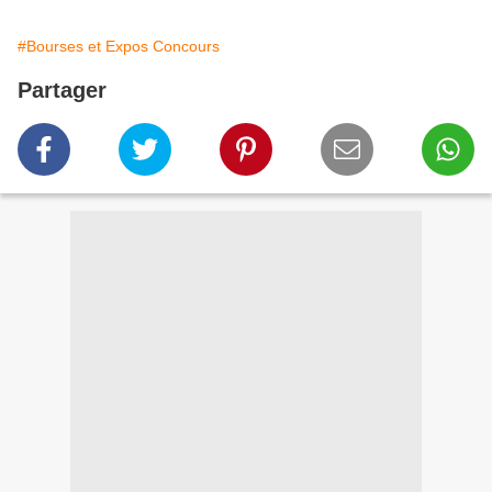
#Bourses et Expos Concours
Partager