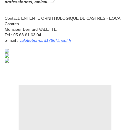
professionnel, amical.....!
Contact: ENTENTE ORNITHOLOGIQUE DE CASTRES - EOCA
Castres
Monsieur Bernard VALETTE
Tel : 05 63 61 63 04
e-mail :
valettebernard1786@neuf.fr