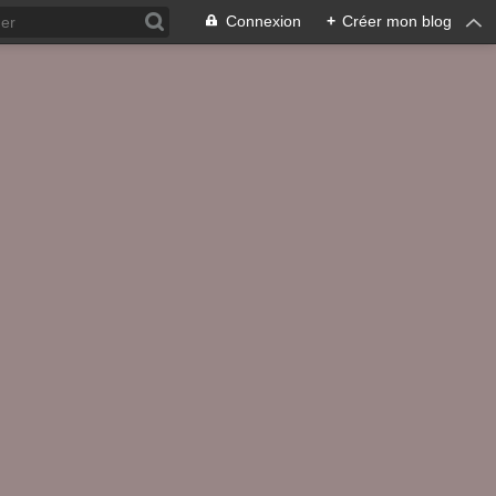
Connexion
+
Créer mon blog