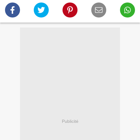
Publicité