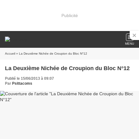
Publicité
MENU
Accueil
» La Deuxième Nichée de Croupion du Bloc N°12
La Deuxième Nichée de Croupion du Bloc N°12
Publié le 15/06/2013 à 09:07
Par
Psittacoms