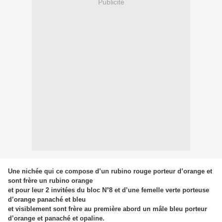
Publicité
Une nichée qui ce compose d’un rubino rouge porteur d’orange et
sont frère un rubino orange
et pour leur 2 invitées du bloc N°8 et d’une femelle verte porteuse
d’orange panaché et bleu
et visiblement sont frère au première abord un mâle bleu porteur
d’orange et panaché et opaline.