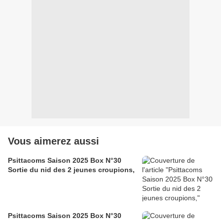
Vous aimerez aussi
Psittacoms Saison 2025 Box N°30
Sortie du nid des 2 jeunes croupions,
Psittacoms Saison 2025 Box N°30