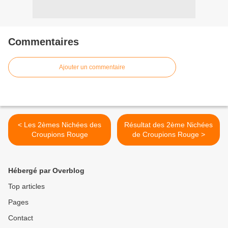
Commentaires
Ajouter un commentaire
< Les 2èmes Nichées des
Résultat des 2ème Nichées
Croupions Rouge
de Croupions Rouge >
Hébergé par Overblog
Top articles
Pages
Contact