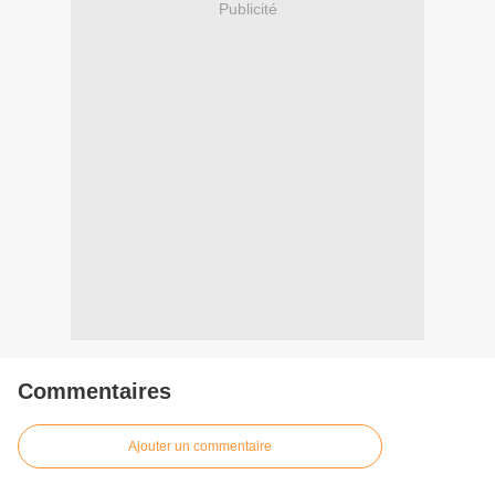
Publicité
Commentaires
Ajouter un commentaire