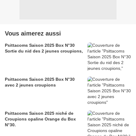
Vous aimerez aussi
Psittacoms Saison 2025 Box N°30
Sortie du nid des 2 jeunes croupions,
Psittacoms Saison 2025 Box N°30
avec 2 jeunes croupions
Psittacoms Saison 2025 niché de
Croupions opaline Orange du Box
N°30.