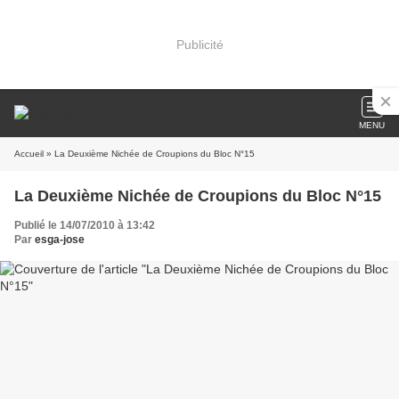
Publicité
MENU
Accueil
» La Deuxième Nichée de Croupions du Bloc N°15
La Deuxième Nichée de Croupions du Bloc N°15
Publié le 14/07/2010 à 13:42
Par
esga-jose