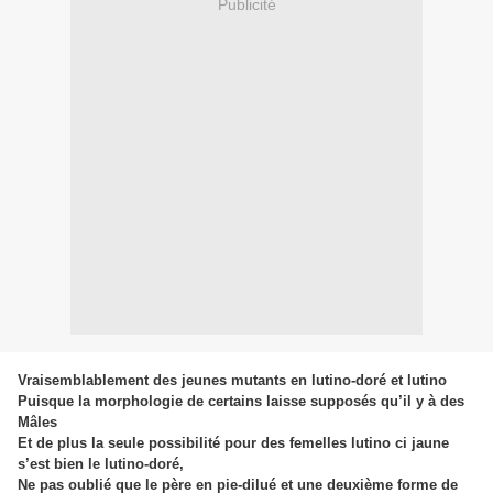
Publicité
Vraisemblablement des jeunes mutants en lutino-doré et lutino
Puisque la morphologie de certains laisse supposés qu’il y à des
Mâles
Et de plus la seule possibilité pour des femelles lutino ci jaune
s’est bien le lutino-doré,
Ne pas oublié que le père en pie-dilué et une deuxième forme de