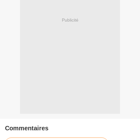
Publicité
Commentaires