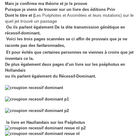
Mais je confirme ma théorie et je le prouve
Puisque je viens de trouver sur un livre des éditions Prin
sur le
Dont le titre et (
Les Pséphotes et Assimilées et leurs mutations)
quel jet trouvé un passage
Ou ils parlent également De la dite transmission génétique en
récessif-dominant,
Voici les trois pages scannées se ci affin de prouvais que je ne
raconte pas des fanfaronnades,
Et pour évités que certaines personnes ne viennes à croire que jet
inventais ce la.
De plus également deux pages d’un livre sur les pséphotus en
Hollandais
ou ils parlent également du Récessif-Dominant.
le livre en Haullandais sur les Pséphotus