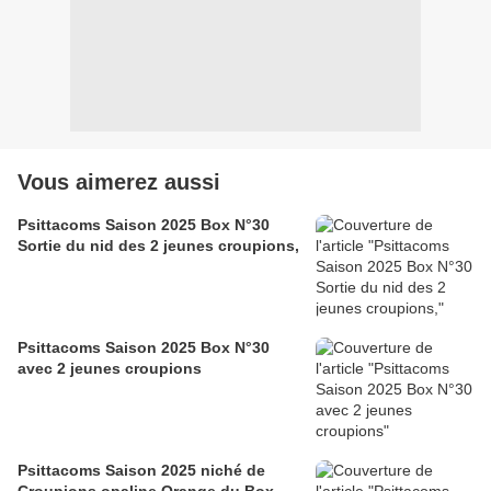
Vous aimerez aussi
Psittacoms Saison 2025 Box N°30
Sortie du nid des 2 jeunes croupions,
Psittacoms Saison 2025 Box N°30
avec 2 jeunes croupions
Psittacoms Saison 2025 niché de