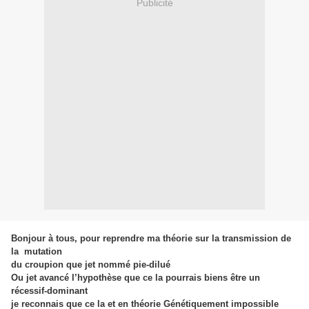
Publicité
Bonjour à tous, pour reprendre ma théorie sur la transmission de
la mutation
du croupion que jet nommé pie-dilué
Ou jet avancé l’hypothèse que ce la pourrais biens être un
récessif-dominant
je reconnais que ce la et en théorie Génétiquement impossible