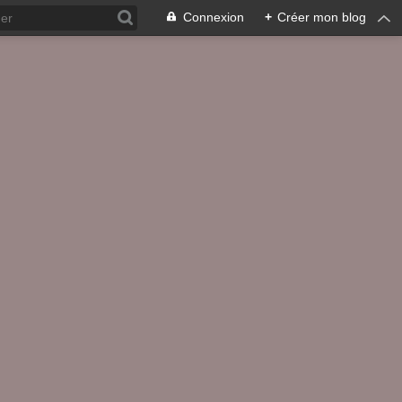
Connexion
+
Créer mon blog