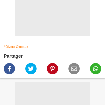
#Divers Oiseaux
Partager