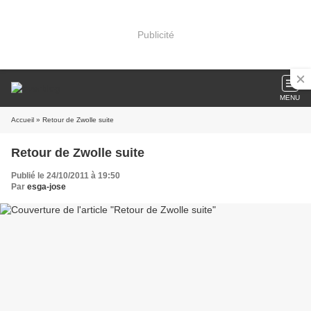
Publicité
MENU
Accueil
» Retour de Zwolle suite
Retour de Zwolle suite
Publié le 24/10/2011 à 19:50
Par
esga-jose