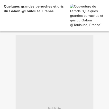
Quelques grandes perruches et gris
du Gabon @Toulouse, France
Publicité