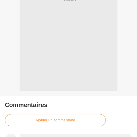
Commentaires
Ajouter un commentaire