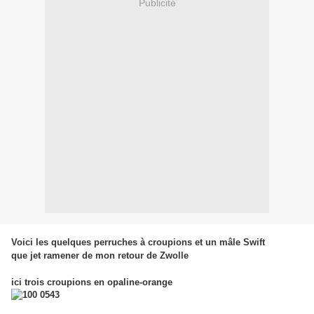
Publicité
Voici les quelques perruches à croupions et un mâle Swift
que jet ramener de mon retour de Zwolle
ici trois croupions en opaline-orange