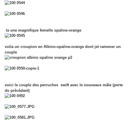
la une magnifique femelle opaline-orange
voila un croupion en Albino-opaline-orange dont jet ramener un
couple
voici le couple des perruches swift avec le nouveaux mâle (perte
du précédant)