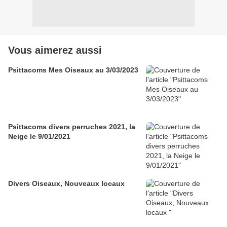
Vous aimerez aussi
Psittacoms Mes Oiseaux au 3/03/2023
Psittacoms divers perruches 2021, la
Neige le 9/01/2021
Divers Oiseaux, Nouveaux locaux