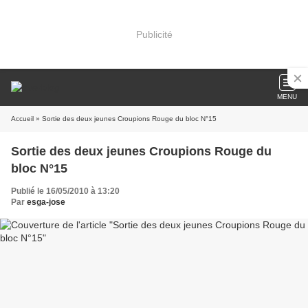
Publicité
MENU
Accueil
» Sortie des deux jeunes Croupions Rouge du bloc N°15
Sortie des deux jeunes Croupions Rouge du
bloc N°15
Publié le 16/05/2010 à 13:20
Par
esga-jose