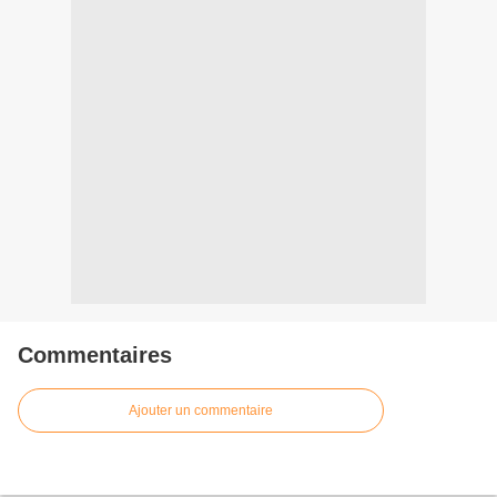
Commentaires
Ajouter un commentaire