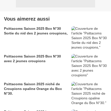
Vous aimerez aussi
Psittacoms Saison 2025 Box N°30
Sortie du nid des 2 jeunes croupions,
Psittacoms Saison 2025 Box N°30
avec 2 jeunes croupions
Psittacoms Saison 2025 niché de
Croupions opaline Orange du Box
N°30.