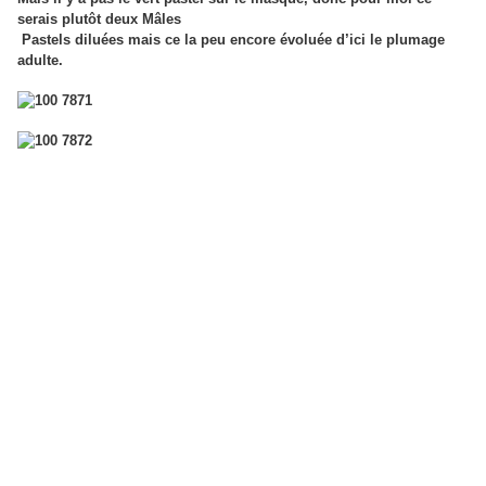
serais plutôt deux Mâles
Pastels diluées mais ce la peu encore évoluée d’ici le plumage
adulte.