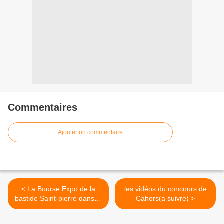
Commentaires
Ajouter un commentaire
< La Bourse Expo de la
les vidéos du concours de
bastide Saint-pierre dans le
Cahors(a suivre) >
82