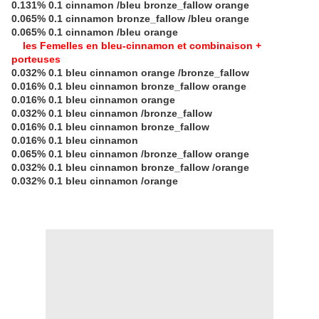
0.131% 0.1 cinnamon /bleu bronze_fallow orange
0.065% 0.1 cinnamon bronze_fallow /bleu orange
0.065% 0.1 cinnamon /bleu orange
les Femelles en bleu-cinnamon et combinaison +
porteuses
0.032% 0.1 bleu cinnamon orange /bronze_fallow
0.016% 0.1 bleu cinnamon bronze_fallow orange
0.016% 0.1 bleu cinnamon orange
0.032% 0.1 bleu cinnamon /bronze_fallow
0.016% 0.1 bleu cinnamon bronze_fallow
0.016% 0.1 bleu cinnamon
0.065% 0.1 bleu cinnamon /bronze_fallow orange
0.032% 0.1 bleu cinnamon bronze_fallow /orange
0.032% 0.1 bleu cinnamon /orange