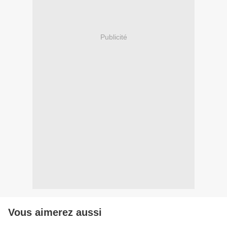
Publicité
Vous aimerez aussi