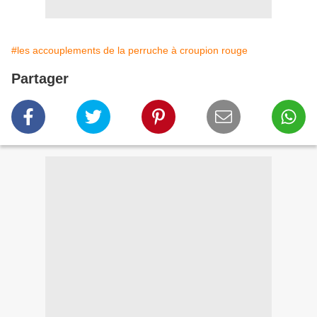
#les accouplements de la perruche à croupion rouge
Partager