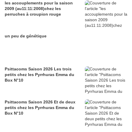
les accouplements pour la saison
2009 (au11:11:2008)chez les
perruches à croupion rouge
un peu de génétique
Psittacoms Saison 2026 Les trois
petits chez les Pyrrhuras Emma du
Box N°10
Psittacoms Saison 2026 Et de deux
petits chez les Pyrrhuras Emma du
Box N°10