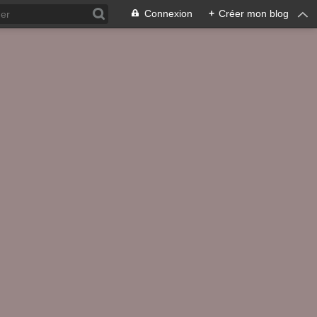
Connexion
+
Créer mon blog