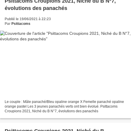
Psittacoms Croupions 2021, Niché du B N°7,
évolutions des panachés
Publié le 19/06/2021 à 22:23
Par
Psittacoms
Le couple : Mâle panaché/Bleu opaline orange X Femelle panaché opaline
orange pastel Les 3 jeunes panachés verts ont bien évolué. Psittacoms
Croupions 2021, Niché du B N°7, évolutions des panachés