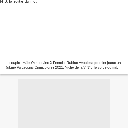
Le couple : Mâle Opaline/ino X Femelle Rubino Avec leur premier jeune un
Rubino Psittacoms Omnicolores 2021, Niché de la V N°3, la sortie du nid.