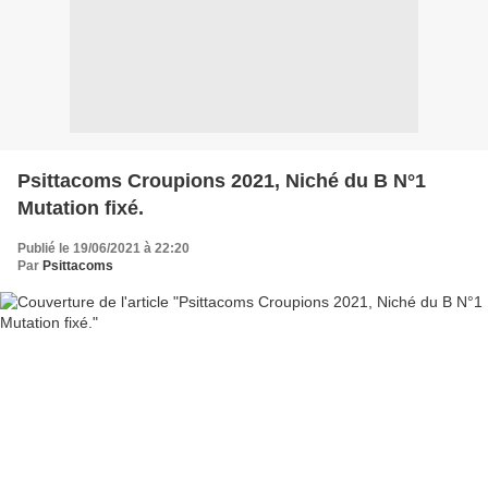
Psittacoms Croupions 2021, Niché du B N°1
Mutation fixé.
Publié le 19/06/2021 à 22:20
Par
Psittacoms