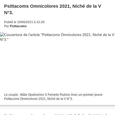
Psittacoms Omnicolores 2021, Niché de la V
N°3.
Publié le 19/06/2021 à 22:26
Par
Psittacoms
Le couple : Mâle Opaline/ino X Femelle Rubino Avec un premier jeune
Psittacoms Omnicolores 2021, Niché de la V N°3.