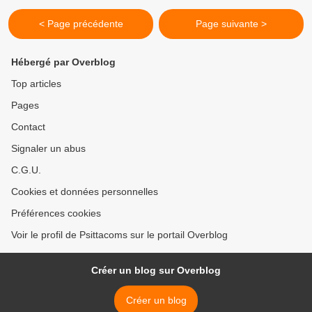
< Page précédente
Page suivante >
Hébergé par Overblog
Top articles
Pages
Contact
Signaler un abus
C.G.U.
Cookies et données personnelles
Préférences cookies
Voir le profil de Psittacoms sur le portail Overblog
Créer un blog sur Overblog
Créer un blog