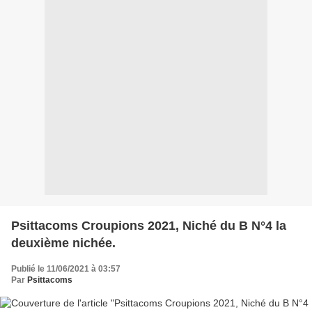
Psittacoms Croupions 2021, Niché du B N°4 la
deuxième nichée.
Publié le 11/06/2021 à 03:57
Par
Psittacoms