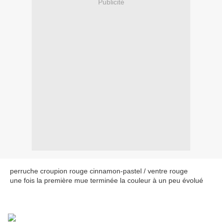
Publicité
perruche croupion rouge cinnamon-pastel / ventre rouge
une fois la première mue terminée la couleur à un peu évolué