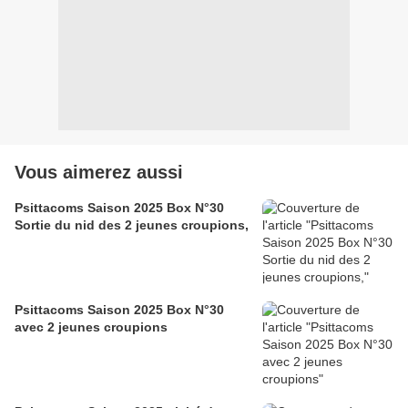
Vous aimerez aussi
Psittacoms Saison 2025 Box N°30
Sortie du nid des 2 jeunes croupions,
Psittacoms Saison 2025 Box N°30
avec 2 jeunes croupions