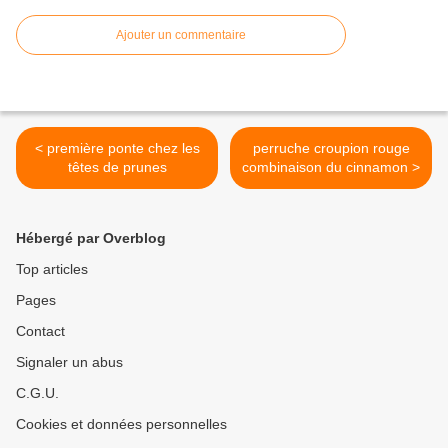
Ajouter un commentaire
< première ponte chez les
perruche croupion rouge
têtes de prunes
combinaison du cinnamon >
Hébergé par Overblog
Top articles
Pages
Contact
Signaler un abus
C.G.U.
Cookies et données personnelles