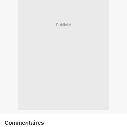
Publicité
Commentaires