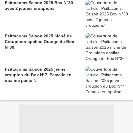
Psittacoms Saison 2025 Box N°30
avec 2 jeunes croupions
Psittacoms Saison 2025 niché de
Croupions opaline Orange du Box
N°30.
Psittacoms Saison 2025 jeune
croupion du Box N°7, Femelle en
opaline pastel/.