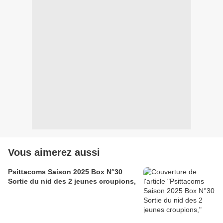
Vous aimerez aussi
Psittacoms Saison 2025 Box N°30
Sortie du nid des 2 jeunes croupions,