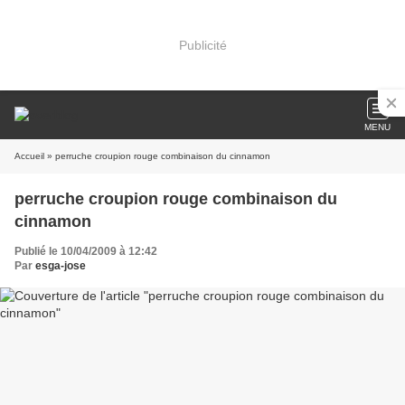
Publicité
MENU
Accueil
» perruche croupion rouge combinaison du cinnamon
perruche croupion rouge combinaison du
cinnamon
Publié le 10/04/2009 à 12:42
Par
esga-jose