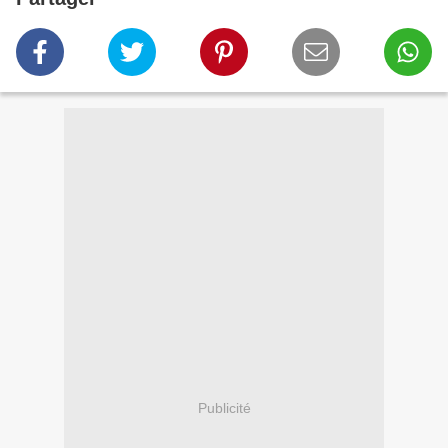
Publicité