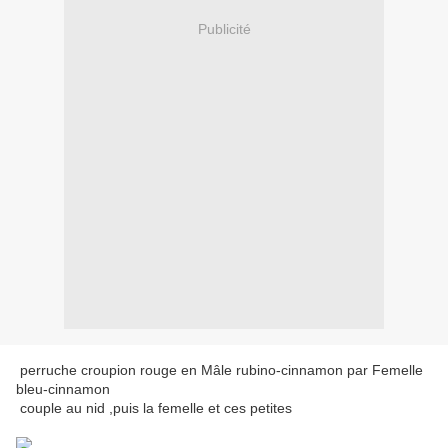
Publicité
perruche croupion rouge en Mâle rubino-cinnamon par Femelle
bleu-cinnamon
couple au nid ,puis la femelle et ces petites