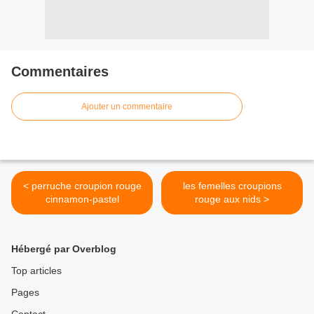
Commentaires
Ajouter un commentaire
< perruche croupion rouge
les femelles croupions
cinnamon-pastel
rouge aux nids >
Hébergé par Overblog
Top articles
Pages